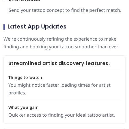
Send your tattoo concept to find the perfect match.
Latest App Updates
We're continuously refining the experience to make
finding and booking your tattoo smoother than ever.
Streamlined artist discovery features.
Things to watch
You might notice faster loading times for artist
profiles.
What you gain
Quicker access to finding your ideal tattoo artist.