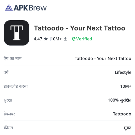
Tattoodo - Your Next Tattoo
4.47
10M+
Verified
ऐप का नाम
Tattoodo - Your Next Tattoo
वर्ग
Lifestyle
डाउनलोड करना
10M+
सुरक्षा
100% सुरक्षित
डेवलपर
Tattoodo
कीमत
मुक्त