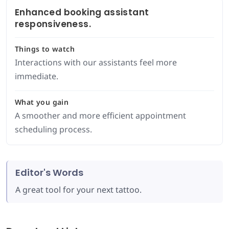
Enhanced booking assistant
responsiveness.
Things to watch
Interactions with our assistants feel more
immediate.
What you gain
A smoother and more efficient appointment
scheduling process.
Editor's Words
A great tool for your next tattoo.