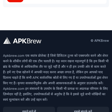
© APKBrew
Apkbrew.com एक स्वतंत्र प्रोजेक्ट है जिसे डिजिटल टूल्स को एक्सप्लोर करने और शेयर
करने के शौकीन लोगों की एक टीम चलाती है। यह ध्यान रखना महत्वपूर्ण है कि हम किसी भी
ब्रांड के मालिक से आधिकारिक तौर पर जुड़े नहीं हैं और न ही हम उनकी ओर से काम करते
हैं। हमें नए ऐप्स खोजने में आपकी मदद करना अच्छा लगता है, लेकिन हम आपको याद
दिलाना चाहते हैं कि सभी APK सार्वजनिक स्रोतों से लिए गए हैं या उपयोगकर्ताओं द्वारा शेयर
किए गए हैं। कृपया सावधानीपूर्वक और अपनी आवश्यकताओं के अनुसार डाउनलोड करें।
Apkbrew.com इन संसाधनों के उपयोग के किसी भी प्रत्यक्ष या अप्रत्यक्ष परिणाम के लिए
ज़िम्मेदार नहीं है; इसलिए, उपयोगकर्ताओं से अनुरोध है कि वे इससे जुड़े सभी जोखिमों का
स्वयं मूल्यांकन करें और उन्हें वहन करें।
हमारे बारे में
हमसे संपर्क करें