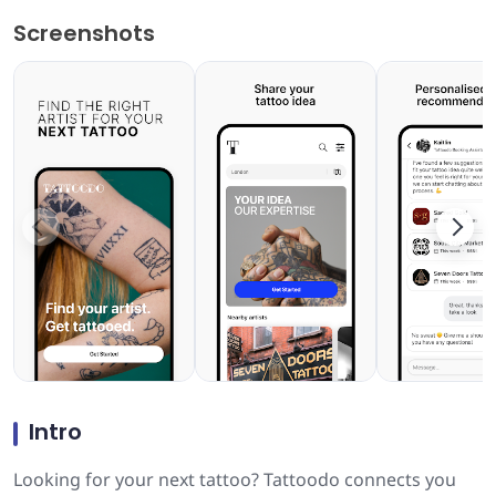
Screenshots
Intro
Looking for your next tattoo? Tattoodo connects you