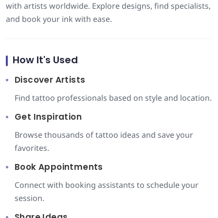
with artists worldwide. Explore designs, find specialists,
and book your ink with ease.
How It's Used
Discover Artists
Find tattoo professionals based on style and location.
Get Inspiration
Browse thousands of tattoo ideas and save your
favorites.
Book Appointments
Connect with booking assistants to schedule your
session.
Share Ideas